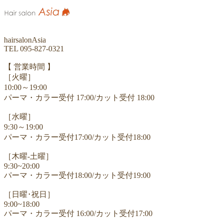
hairsalonAsia
TEL 095-827-0321
【 営業時間 】
［火曜］
10:00～19:00
パーマ・カラー受付 17:00/カット受付 18:00
［水曜］
9:30～19:00
パーマ・カラー受付17:00/カット受付18:00
［木曜-土曜］
9:30~20:00
パーマ・カラー受付18:00/カット受付19:00
［日曜･祝日］
9:00~18:00
パーマ・カラー受付 16:00/カット受付17:00