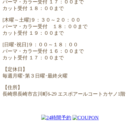
パーマ・カラー受付 １７：００まで
カット受付 １８：００まで
[木曜～土曜]９：３０～２０：００
パーマ・カラー受付 １８：００まで
カット受付 １９：００まで
[日曜･祝日]９：００～１８：００
パーマ・カラー受付 １６：００まで
カット受付 １７：００まで
【定休日】
毎週月曜･第３日曜･最終火曜
【住所】
長崎県長崎市古川町6-29 エスポアールコートカヤノ1階