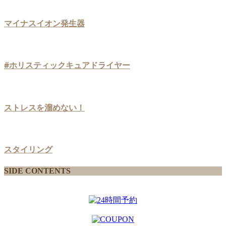
マイナスイオン発生器
#ホリスティックキュアドライヤー
ストレスを溜めない！
スタイリング
SIDE CONTENTS