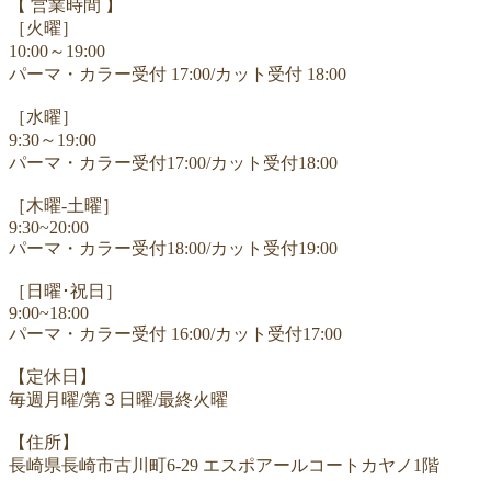
【 営業時間 】
［火曜］
10:00～19:00
パーマ・カラー受付 17:00/カット受付 18:00
［水曜］
9:30～19:00
パーマ・カラー受付17:00/カット受付18:00
［木曜-土曜］
9:30~20:00
パーマ・カラー受付18:00/カット受付19:00
［日曜･祝日］
9:00~18:00
パーマ・カラー受付 16:00/カット受付17:00
【定休日】
毎週月曜/第３日曜/最終火曜
【住所】
長崎県長崎市古川町6-29 エスポアールコートカヤノ1階