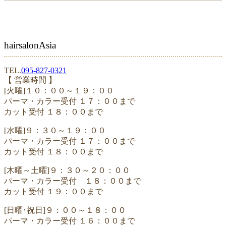
hairsalonAsia
TEL.
095-827-0321
【 営業時間 】
[火曜]１０：００～１９：００
パーマ・カラー受付 １７：００まで
カット受付 １８：００まで
[水曜]９：３０～１９：００
パーマ・カラー受付 １７：００まで
カット受付 １８：００まで
[木曜～土曜]９：３０～２０：００
パーマ・カラー受付 １８：００まで
カット受付 １９：００まで
[日曜･祝日]９：００～１８：００
パーマ・カラー受付 １６：００まで