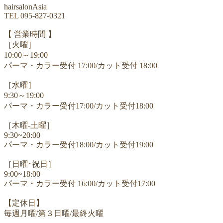
hairsalonAsia
TEL 095-827-0321
【 営業時間 】
［火曜］
10:00～19:00
パーマ・カラー受付 17:00/カット受付 18:00
［水曜］
9:30～19:00
パーマ・カラー受付17:00/カット受付18:00
［木曜-土曜］
9:30~20:00
パーマ・カラー受付18:00/カット受付19:00
［日曜･祝日］
9:00~18:00
パーマ・カラー受付 16:00/カット受付17:00
【定休日】
毎週月曜/第３日曜/最終火曜