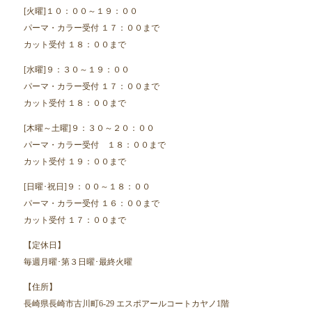
[火曜]１０：００～１９：００
パーマ・カラー受付 １７：００まで
カット受付 １８：００まで
[水曜]９：３０～１９：００
パーマ・カラー受付 １７：００まで
カット受付 １８：００まで
[木曜～土曜]９：３０～２０：００
パーマ・カラー受付 １８：００まで
カット受付 １９：００まで
[日曜･祝日]９：００～１８：００
パーマ・カラー受付 １６：００まで
カット受付 １７：００まで
【定休日】
毎週月曜･第３日曜･最終火曜
【住所】
長崎県長崎市古川町6-29 エスポアールコートカヤノ1階