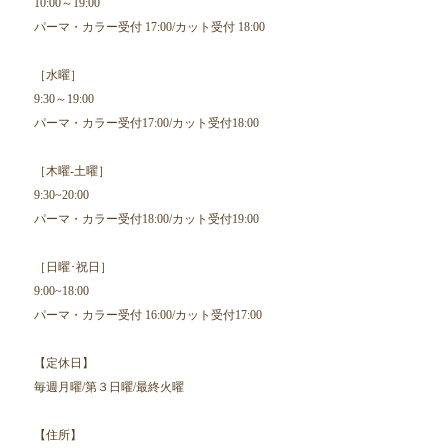
10:00～19:00
パーマ・カラー受付 17:00/カット受付 18:00
［水曜］
9:30～19:00
パーマ・カラー受付17:00/カット受付18:00
［木曜-土曜］
9:30~20:00
パーマ・カラー受付18:00/カット受付19:00
［日曜･祝日］
9:00~18:00
パーマ・カラー受付 16:00/カット受付17:00
【定休日】
毎週月曜/第３日曜/最終火曜
【住所】