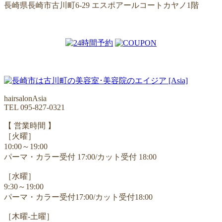
長崎県長崎市古川町6-29 エスポアールコートカヤノ1階
hairsalonAsia
TEL 095-827-0321
【 営業時間 】
［火曜］
10:00～19:00
パーマ・カラー受付 17:00/カット受付 18:00
［水曜］
9:30～19:00
パーマ・カラー受付17:00/カット受付18:00
［木曜-土曜］