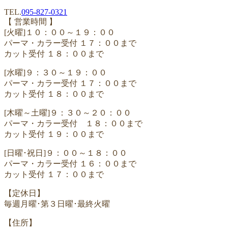
TEL.
095-827-0321
【 営業時間 】
[火曜]１０：００～１９：００
パーマ・カラー受付 １７：００まで
カット受付 １８：００まで
[水曜]９：３０～１９：００
パーマ・カラー受付 １７：００まで
カット受付 １８：００まで
[木曜～土曜]９：３０～２０：００
パーマ・カラー受付 １８：００まで
カット受付 １９：００まで
[日曜･祝日]９：００～１８：００
パーマ・カラー受付 １６：００まで
カット受付 １７：００まで
【定休日】
毎週月曜･第３日曜･最終火曜
【住所】