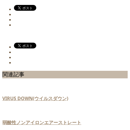
関連記事
VIRUS DOWN(ウイルスダウン)
弱酸性ノンアイロンエアーストレート